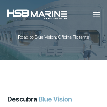
Road to Blue Vision: Oficina Flotante
Descubra
Blue Vision