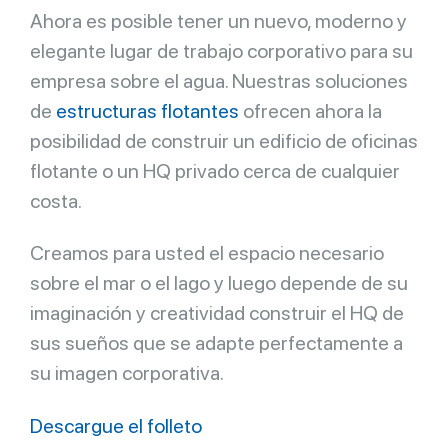
Ahora es posible tener un nuevo, moderno y
elegante lugar de trabajo corporativo para su
empresa sobre el agua. Nuestras soluciones
de
estructuras flotantes
ofrecen ahora la
posibilidad de construir un edificio de oficinas
flotante o un HQ privado cerca de cualquier
costa.
Creamos para usted el espacio necesario
sobre el mar o el lago y luego depende de su
imaginación y creatividad construir el HQ de
sus sueños que se adapte perfectamente a
su imagen corporativa.
Descargue el folleto