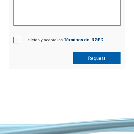
He leído y acepto los
Términos del RGPD
.
Request