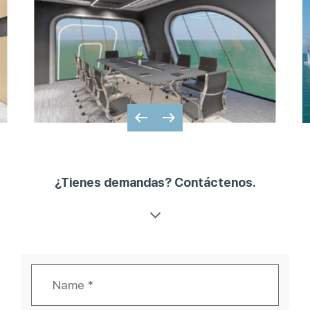
¿Tienes demandas? Contáctenos.