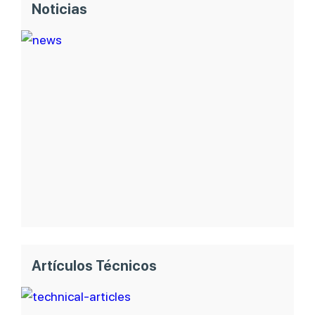
Noticias
Artículos Técnicos