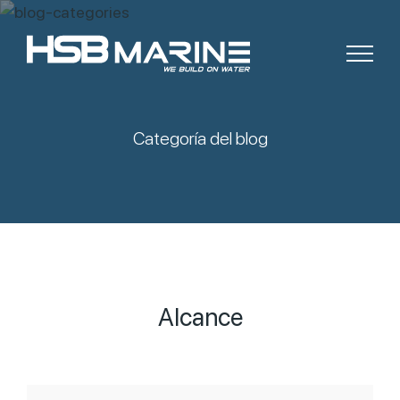
Categoría del blog
Alcance