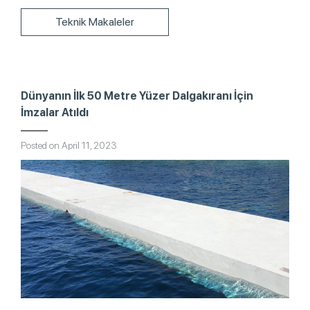
Teknik Makaleler
Dünyanın İlk 50 Metre Yüzer Dalgakıranı İçin
İmzalar Atıldı
Posted on April 11, 2023