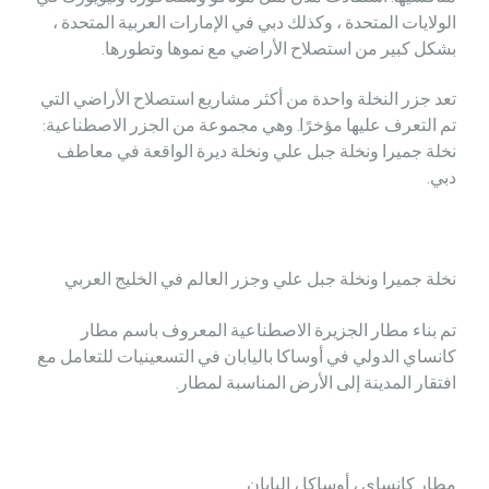
الولايات المتحدة ، وكذلك دبي في الإمارات العربية المتحدة ،
بشكل كبير من استصلاح الأراضي مع نموها وتطورها.
تعد جزر النخلة واحدة من أكثر مشاريع استصلاح الأراضي التي
تم التعرف عليها مؤخرًا. وهي مجموعة من الجزر الاصطناعية:
نخلة جميرا ونخلة جبل علي ونخلة ديرة الواقعة في معاطف
دبي.
نخلة جميرا ونخلة جبل علي وجزر العالم في الخليج العربي
تم بناء مطار الجزيرة الاصطناعية المعروف باسم مطار
كانساي الدولي في أوساكا باليابان في التسعينيات للتعامل مع
افتقار المدينة إلى الأرض المناسبة لمطار.
مطار كانساي ، أوساكا ، اليابان