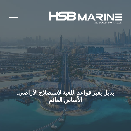
بديل يغير قواعد اللعبة لاستصلاح الأراضي:
الأساس العائم